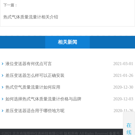
下一篇：
热式气体质量流量计相关介绍
相关新闻
液位变送器有何优点可言
2021-03-01
差压变送器怎么样可以正确安装
2021-01-26
热式空气质量流量计如何应用
2020-12-30
如何选择热式气体质量流量计价格与品牌
2020-12-03
差压变送器适合用于哪些地方呢
2020-11-26
©2021 北京布瑞斯特仪表科技有限公司 版权所有 All Rights Reserved 备案号：
京ICP