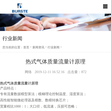
行业新闻
>
>
>
您当前的位置：
首页
新闻资讯
行业新闻
热式气体质量流量计原理
网络
2019-12-11 16:52:16
点击量：
872
热式气体质量流量计原理
产品特点：
专有流量数据模型算法；模糊理论控制温度、湿度算法；
高性能智能微处理器及模数、数模转换芯片；
宽量程比1000：1；大口径，低流速，压损可忽略；