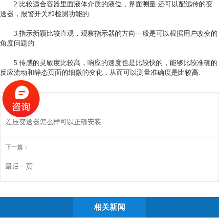
2.比较适合容器里面液体介质的液位，界面测量.还可以配远传的变
送器，报警开关和检测功能的.
3.指示新颖比较直观，观察指示器的方向一般是可以根据用户改变的
角度问题的.
5.传感的灵敏度比较高，响应的速度也是比较快的，能够比较准确的
反应流动和静态页面的细微的变化，从而可以测量准确度是比较高.
上一篇：
差压变送器怎么样可以正确安装
下一篇：
最后一页
相关新闻