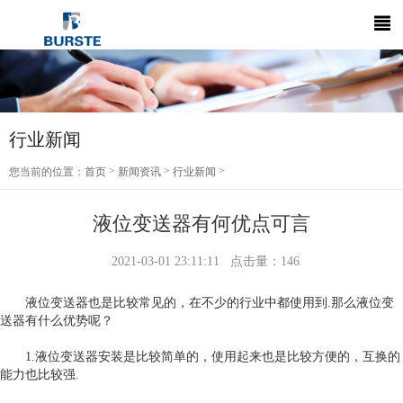
行业新闻
>
>
>
您当前的位置：
首页
新闻资讯
行业新闻
液位变送器有何优点可言
2021-03-01 23:11:11
点击量：
146
液位变送器也是比较常见的，在不少的行业中都使用到.那么液位变
送器有什么优势呢？
1.液位变送器安装是比较简单的，使用起来也是比较方便的，互换的
能力也比较强.